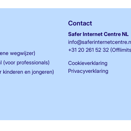
Contact
Safer Internet Centre NL
info@saferinternetcentre.n
+31 20 261 52 32
(Offlimit
mene wegwijzer)
 (voor professionals)
Cookieverklaring
Privacyverklaring
 kinderen en jongeren)