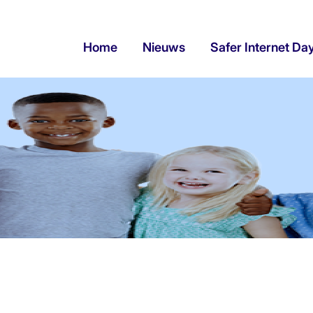
Home
Nieuws
Safer Internet Da