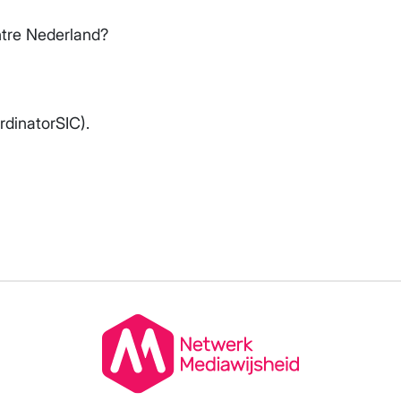
tre Nederland?
rdinatorSIC).